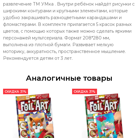
развлечение ТМ УМка . Внутри ребёнок найдёт рисунки с
широкими контурами и крупными элементами, которые
удобно закрашивать разноцветными карандашами и
фломастерами. В комплекте прилагается 5 красок разных
цветов, с помощью которых также можно сделать яркими
персонажей мультсериала. Формат 208*280 мм,
выполнена из плотной бумаги. Развивает мелкую
моторику, аккуратность, пространственное мышление.
Рекомендуется детям от 3 лет.
Аналогичные товары
СКИДКА 31%
СКИДКА 31%