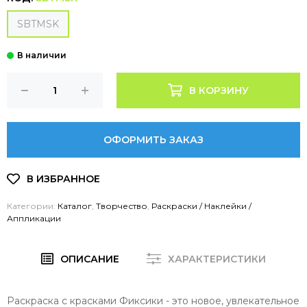
SBTMSK
В КОРЗИНУ
ОФОРМИТЬ ЗАКАЗ
Категории:
Каталог
,
Творчество
,
Раскраски / Наклейки /
Аппликации
ОПИСАНИЕ
ХАРАКТЕРИСТИКИ
Раскраска с красками Фиксики - это новое, увлекательное