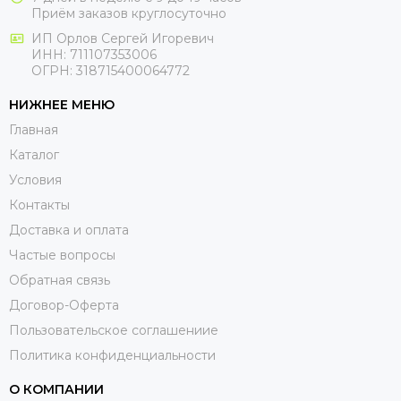
Приём заказов круглосуточно
ИП Орлов Сергей Игоревич
ИНН: 711107353006
ОГРН: 318715400064772
НИЖНЕЕ МЕНЮ
Главная
Каталог
Условия
Контакты
Доставка и оплата
Частые вопросы
Обратная связь
Договор-Оферта
Пользовательское соглашениие
Политика конфиденциальности
О КОМПАНИИ