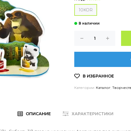
10KOR
Категории:
Каталог
,
Творчест
ОПИСАНИЕ
ХАРАКТЕРИСТИКИ