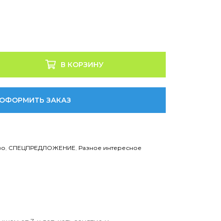
В КОРЗИНУ
ОФОРМИТЬ ЗАКАЗ
во
,
СПЕЦПРЕДЛОЖЕНИЕ
,
Разное интересное