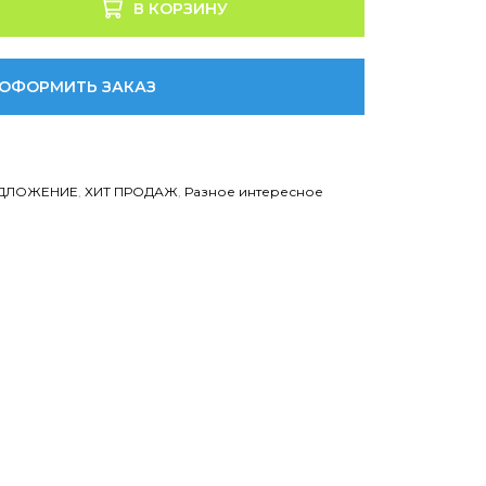
В КОРЗИНУ
ОФОРМИТЬ ЗАКАЗ
ДЛОЖЕНИЕ
,
ХИТ ПРОДАЖ
,
Разное интересное