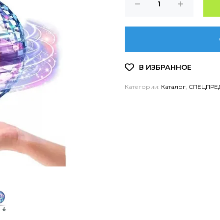
Категории:
Каталог
,
СПЕЦПРЕ