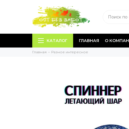
КАТАЛОГ
ГЛАВНАЯ
О КОМПА
Главная
Разное интересное