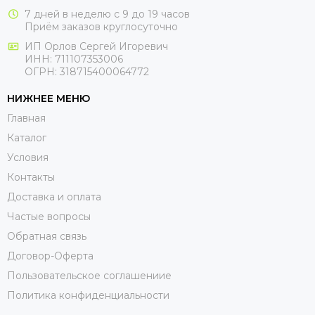
7 дней в неделю с 9 до 19 часов
Приём заказов круглосуточно
ИП Орлов Сергей Игоревич
ИНН: 711107353006
ОГРН: 318715400064772
НИЖНЕЕ МЕНЮ
Главная
Каталог
Условия
Контакты
Доставка и оплата
Частые вопросы
Обратная связь
Договор-Оферта
Пользовательское соглашениие
Политика конфиденциальности