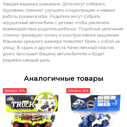
Каждая машинка уникальна. Дети могут собирать
грузовики, поможет улучшить концентрацию и навыки
работы руками в игре. Родители могут собрать
игрушечный автомобиль с детьми, чтобы увеличить
взаимодействие родитель-ребенок. Подобные увлечения
отлично тренируют логику и конструктивное мышление.
Машинки среднего размера позволяет брать с собой на
улицу. В садик и другие места. Качественный пластик
долго прослужит Вашему автолюбителю и будет
радовать каждый день.
Аналогичные товары
СКИДКА 36%
СКИДКА 36%