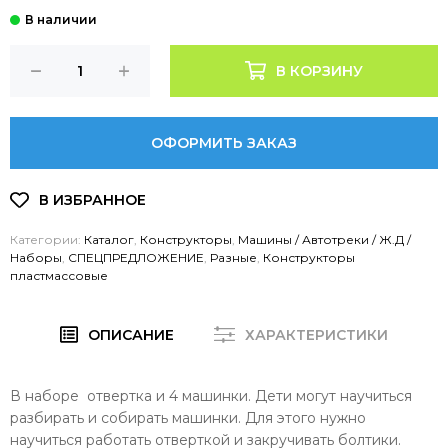
В КОРЗИНУ
ОФОРМИТЬ ЗАКАЗ
Категории:
Каталог
,
Конструкторы
,
Машины / Автотреки / Ж.Д /
Наборы
,
СПЕЦПРЕДЛОЖЕНИЕ
,
Разные
,
Конструкторы
пластмассовые
ОПИСАНИЕ
ХАРАКТЕРИСТИКИ
В наборе отвертка и 4 машинки. Дети могут научиться
разбирать и собирать машинки. Для этого нужно
научиться работать отверткой и закручивать болтики.