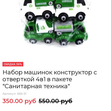
СКИДКА 36%
Набор машинок конструктор с
отверткой 4в1 в пакете
"Санитарная техника"
Артикул:
666-31
350.00 руб
550.00 руб