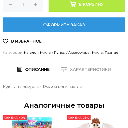
В КОРЗИНУ
ОФОРМИТЬ ЗАКАЗ
Категории:
Каталог
,
Куклы / Пупсы / Аксессуары
,
Куклы
,
Разные
ОПИСАНИЕ
ХАРАКТЕРИСТИКИ
Куклы шарнирные. Руки и ноги гнутся.
Аналогичные товары
СКИДКА 40%
СКИДКА 25%