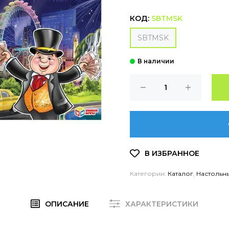
КОД:
SBTMSK
SBTMSK
Категории:
Каталог
,
Настольн
ОПИСАНИЕ
ХАРАКТЕРИСТИКИ