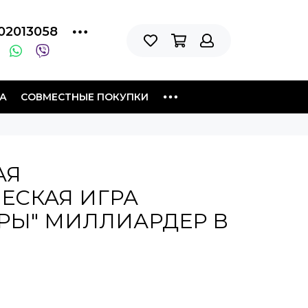
02013058
А
СОВМЕСТНЫЕ ПОКУПКИ
АЯ
ЕСКАЯ ИГРА
РЫ" МИЛЛИАРДЕР В