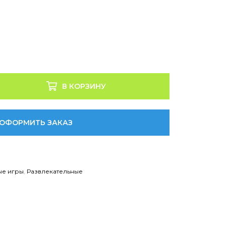
В КОРЗИНУ
ОФОРМИТЬ ЗАКАЗ
ые игры
,
Развлекательные