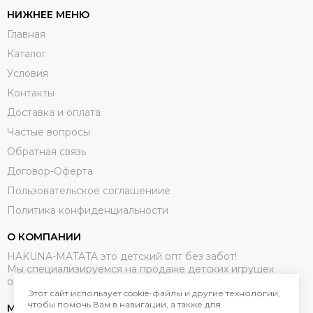
НИЖНЕЕ МЕНЮ
Главная
Каталог
Условия
Контакты
Доставка и оплата
Частые вопросы
Обратная связь
Договор-Оферта
Пользовательское соглашениие
Политика конфиденциальности
О КОМПАНИИ
HAKUNA-MATATA это детский опт без забот!
Мы специализируемся на продаже детских игрушек
оптом.
Этот сайт использует cookie-файлы и другие технологии,
чтобы помочь Вам в навигации, а также для
МЕССЕНДЖЕРЫ