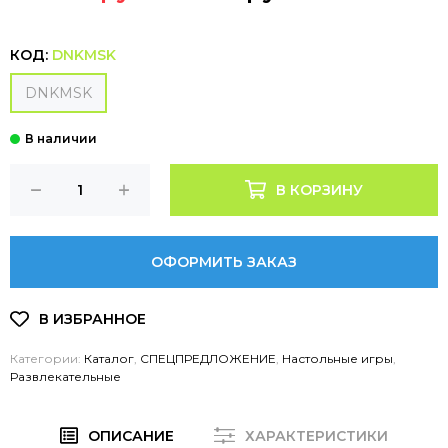
КОД:
DNKMSK
DNKMSK
В КОРЗИНУ
ОФОРМИТЬ ЗАКАЗ
Категории:
Каталог
,
СПЕЦПРЕДЛОЖЕНИЕ
,
Настольные игры
,
Развлекательные
ОПИСАНИЕ
ХАРАКТЕРИСТИКИ