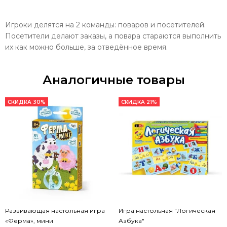
Игроки делятся на 2 команды: поваров и посетителей.
Посетители делают заказы, а повара стараются выполнить
их как можно больше, за отведённое время.
Аналогичные товары
СКИДКА 30%
СКИДКА 21%
Развивающая настольная игра
Игра настольная "Логическая
«Ферма», мини
Азбука"