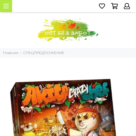
Главная
СПЕЦПРЕДЛОЖЕНИЕ