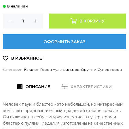
В КОРЗИНУ
ОФОРМИТЬ ЗАКАЗ
Категории:
Каталог
,
Герои мультфильмов
,
Оружие
,
Супер герои
ОПИСАНИЕ
ХАРАКТЕРИСТИКИ
Человек паук и бластер - это небольшой, но интересный
комплект, предназначенный для детей старше трех лет.
Он включает в себя фигурку известного супергероя и
бластер с пулями. Изделия изготовлены из качественных