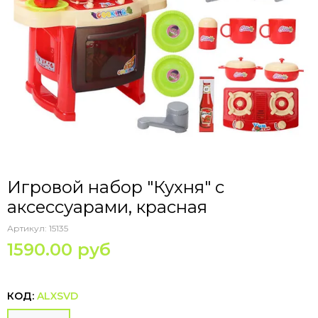
Игровой набор "Кухня" с
аксессуарами, красная
Артикул:
15135
1590.00 руб
КОД:
ALXSVD