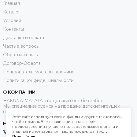
Главная
Каталог
Условия
Контакты
Доставка и оплата
Частые вопросы
Обратная связь
Договор-Оферта
Пользовательское соглашениие
Политика конфиденциальности
О КОМПАНИИ
HAKUNA-MATATA это детский опт без забот!
Мы специализируемся на продаже детских игрушек
оптом.
Этот сайт использует cookie-файлы и другие технологии,
чтобы помочь Вам в навигации, а также для
МЕССЕНДЖЕРЫ
предоставления лучшего пользовательского опыта и
анализа использования наших продуктов и услуг.
Подробнее
.