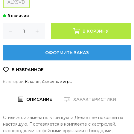
ALXSVD
В КОРЗИНУ
ОФОРМИТЬ ЗАКАЗ
Категории:
Каталог
,
Сюжетные игры
ОПИСАНИЕ
ХАРАКТЕРИСТИКИ
Стиль этой замечательной кухни Делает ее похожей на
настоящую. Поставляется в комплекте с кастрюлей,
сковородками, кофейными кружками с блюдцами,