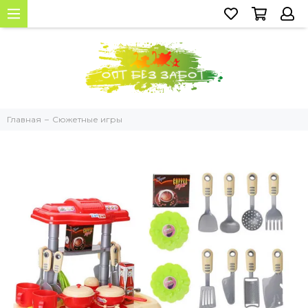
Главная
Сюжетные игры