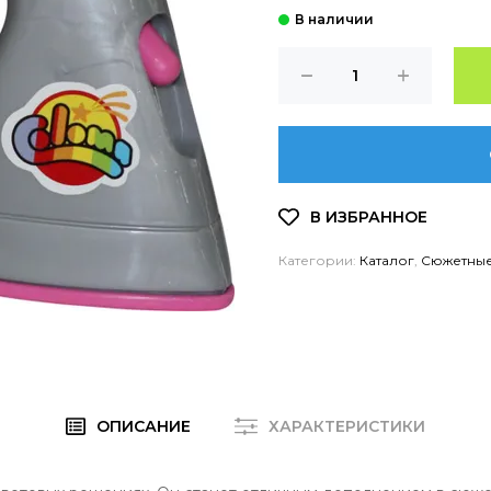
Категории:
Каталог
,
Сюжетные
ОПИСАНИЕ
ХАРАКТЕРИСТИКИ