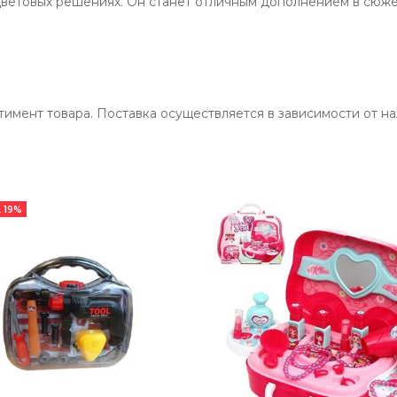
цветовых решениях. Он станет отличным дополнением в сюже
мент товара. Поставка осуществляется в зависимости от на
 19%