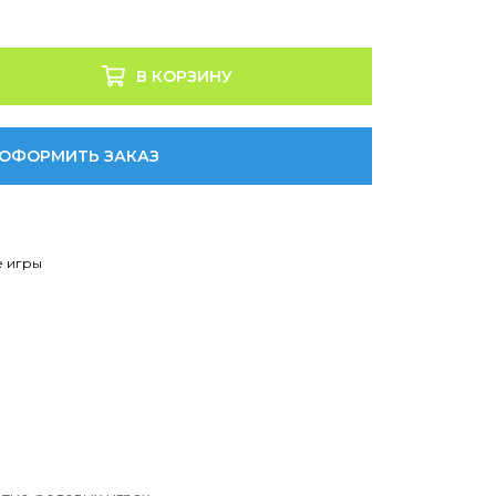
В КОРЗИНУ
ОФОРМИТЬ ЗАКАЗ
 игры