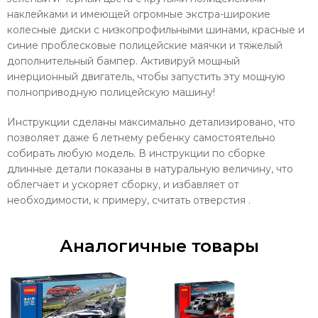
наклейками и имеющей огромные экстра-широкие
колесные диски с низкопрофильными шинами, красные и
синие проблесковые полицейские маячки и тяжелый
дополнительный бампер. Активируй мощный
инерционный двигатель, чтобы запустить эту мощную
полноприводную полицейскую машину!
Инструкции сделаны максимально детализировано, что
позволяет даже 6 летнему ребенку самостоятельно
собирать любую модель. В инструкции по сборке
длинные детали показаны в натуральную величину, что
облегчает и ускоряет сборку, и избавляет от
необходимости, к примеру, считать отверстия .
Аналогичные товары