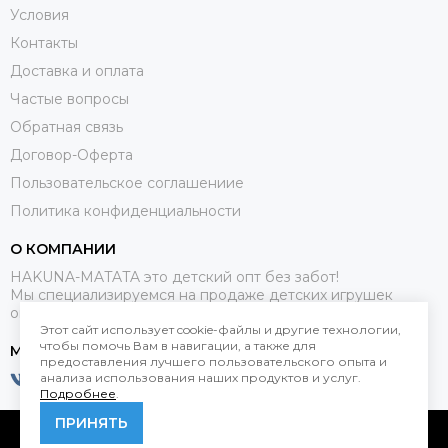
Условия
Контакты
Доставка и оплата
Частые вопросы
Обратная связь
Договор-Оферта
Пользовательское соглашениие
Политика конфиденциальности
О КОМПАНИИ
HAKUNA-MATATA это детский опт без забот!
Мы специализируемся на продаже детских игрушек
оптом.
Этот сайт использует cookie-файлы и другие технологии,
чтобы помочь Вам в навигации, а также для
МЕССЕНДЖЕРЫ
предоставления лучшего пользовательского опыта и
анализа использования наших продуктов и услуг.
Подробнее
.
ПРИНЯТЬ