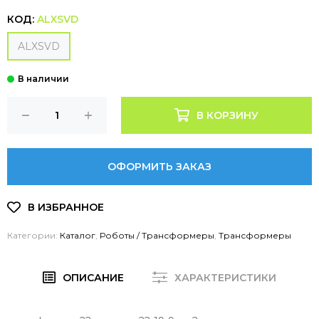
КОД:
ALXSVD
ALXSVD
В КОРЗИНУ
ОФОРМИТЬ ЗАКАЗ
Категории:
Каталог
,
Роботы / Трансформеры
,
Трансформеры
ОПИСАНИЕ
ХАРАКТЕРИСТИКИ