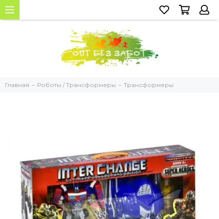
Главная
Роботы / Трансформеры
Трансформеры