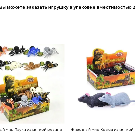
 Вы можете заказать игрушку в упаковке вместимостью 2
ый мир Пауки из мягкой резины
Животный мир Крысы из мягкой