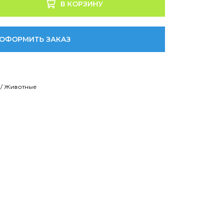
В КОРЗИНУ
ОФОРМИТЬ ЗАКАЗ
 / Животные