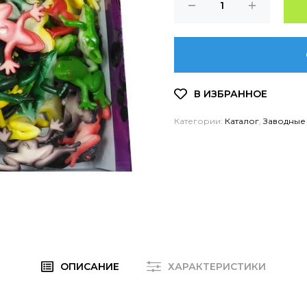
Категории:
Каталог
,
Заводные
ОПИСАНИЕ
ХАРАКТЕРИСТИКИ