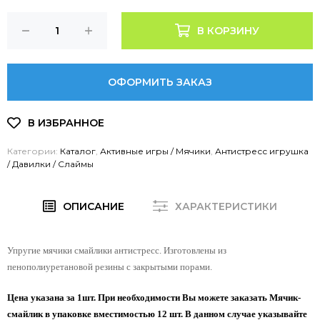
В КОРЗИНУ
ОФОРМИТЬ ЗАКАЗ
Категории:
Каталог
,
Активные игры / Мячики
,
Антистресс игрушка
/ Давилки / Слаймы
ОПИСАНИЕ
ХАРАКТЕРИСТИКИ
Упругие мячики смайлики антистресс. Изготовлены из
пенополиуретановой резины с закрытыми порами.
Цена указана за 1шт. При необходимости Вы можете заказать Мячик-
смайлик в упаковке вместимостью 12 шт. В данном случае указывайте