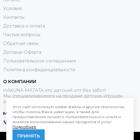
Условия
Контакты
Доставка и оплата
Частые вопросы
Обратная связь
Договор-Оферта
Пользовательское соглашениие
Политика конфиденциальности
О КОМПАНИИ
HAKUNA-MATATA это детский опт без забот!
Мы специализируемся на продаже детских игрушек
оптом.
Этот сайт использует cookie-файлы и другие технологии,
чтобы помочь Вам в навигации, а также для
МЕССЕНДЖЕРЫ
предоставления лучшего пользовательского опыта и
анализа использования наших продуктов и услуг.
Подробнее
.
ПРИНЯТЬ