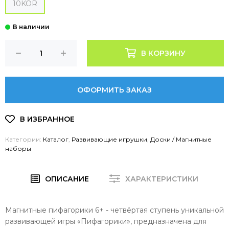
10KOR
В КОРЗИНУ
ОФОРМИТЬ ЗАКАЗ
Категории:
Каталог
,
Развивающие игрушки
,
Доски / Магнитные
наборы
ОПИСАНИЕ
ХАРАКТЕРИСТИКИ
Магнитные пифагорики 6+ - четвёртая ступень уникальной
развивающей игры «Пифагорики», предназначена для