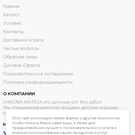
Главная
Каталог
Условия
Контакты
Доставка и оплата
Частые вопросы
Обратная связь
Договор-Оферта
Пользовательское соглашениие
Политика конфиденциальности
О КОМПАНИИ
HAKUNA-MATATA это детский опт без забот!
Мы специализируемся на продаже детских игрушек
оптом.
Этот сайт использует cookie-файлы и другие технологии,
чтобы помочь Вам в навигации, а также для
МЕССЕНДЖЕРЫ
предоставления лучшего пользовательского опыта и
анализа использования наших продуктов и услуг.