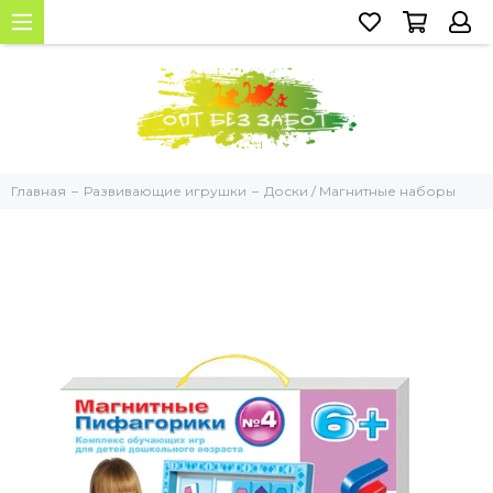
Главная
Развивающие игрушки
Доски / Магнитные наборы