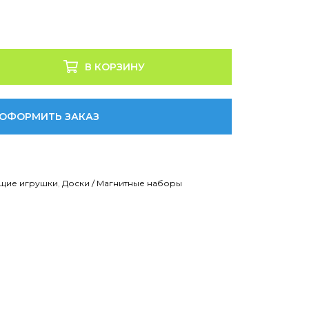
В КОРЗИНУ
ОФОРМИТЬ ЗАКАЗ
щие игрушки
,
Доски / Магнитные наборы