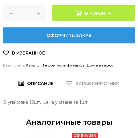
В КОРЗИНУ
ОФОРМИТЬ ЗАКАЗ
Категории:
Каталог
,
Герои мультфильмов
,
Другие герои
ОПИСАНИЕ
ХАРАКТЕРИСТИКИ
В упаковке 12шт. Цена указана за 1шт.
Аналогичные товары
СКИДКА 29%