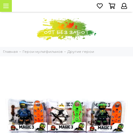
Главная
Герои мультфильмов
Другие герои