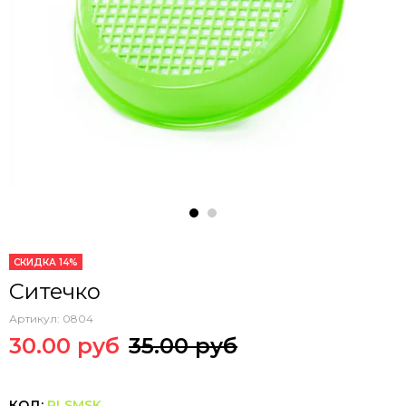
СКИДКА 14%
Ситечко
Артикул:
0804
30.00 руб
35.00 руб
КОД:
PLSMSK