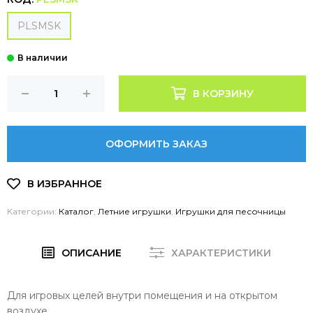
PLSMSK
В КОРЗИНУ
ОФОРМИТЬ ЗАКАЗ
Категории:
Каталог
,
Летние игрушки
,
Игрушки для песочницы
ОПИСАНИЕ
ХАРАКТЕРИСТИКИ
Для игровых целей внутри помещения и на открытом
воздухе.