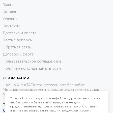
Главная
Каталог
Условия
Контакты
Доставка и оплата
Частые вопросы
Обратная связь
Договор-Оферта
Пользовательское соглашениие
Политика конфиденциальности
О КОМПАНИИ
HAKUNA-MATATA это детский опт без забот!
Мы специализируемся на продаже детских игрушек
оптом.
Этот сайт использует cookie-файлы и другие технологии,
чтобы помочь Вам в навигации, а также для
МЕССЕНДЖЕРЫ
предоставления лучшего пользовательского опыта и
анализа использования наших продуктов и услуг.