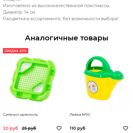
Изготовлено из высококачественной пластмассы.
Диаметр: 14 см.
Расцветка в ассортименте, без возможности выбора!
Аналогичные товары
СКИДКА 20%
Ситечко-крепость
Лейка №10
20 руб
25 руб
110 руб