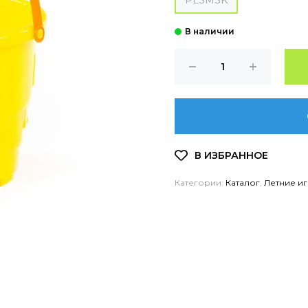
PLSMSK
Категории:
Каталог
,
Летние и