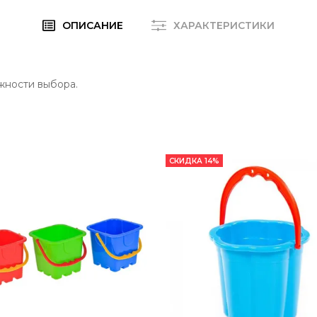
ОПИСАНИЕ
ХАРАКТЕРИСТИКИ
жности выбора.
СКИДКА 14%