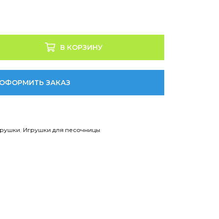
В КОРЗИНУ
ОФОРМИТЬ ЗАКАЗ
грушки
,
Игрушки для песочницы