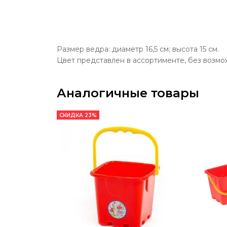
Размер ведра: диаметр 16,5 см; высота 15 см.
Цвет представлен в ассортименте, без возмо
Аналогичные товары
СКИДКА 23%