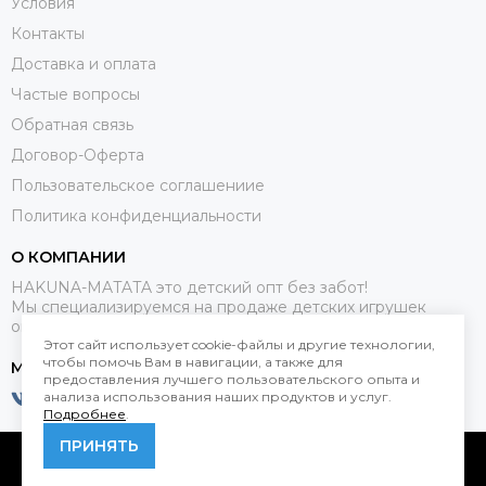
Условия
Контакты
Доставка и оплата
Частые вопросы
Обратная связь
Договор-Оферта
Пользовательское соглашениие
Политика конфиденциальности
О КОМПАНИИ
HAKUNA-MATATA это детский опт без забот!
Мы специализируемся на продаже детских игрушек
оптом.
Этот сайт использует cookie-файлы и другие технологии,
чтобы помочь Вам в навигации, а также для
МЕССЕНДЖЕРЫ
предоставления лучшего пользовательского опыта и
анализа использования наших продуктов и услуг.
Подробнее
.
ПРИНЯТЬ