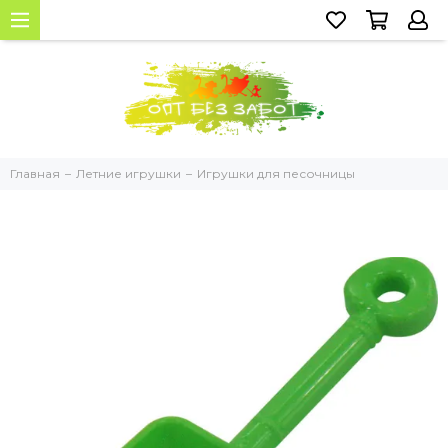
Главная
Летние игрушки
Игрушки для песочницы