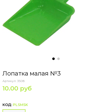
Лопатка малая №3
Артикул:
3508
10.00 руб
КОД:
PLSMSK