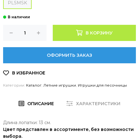
PLSMSK
В КОРЗИНУ
ОФОРМИТЬ ЗАКАЗ
Категории:
Каталог
,
Летние игрушки
,
Игрушки для песочницы
ОПИСАНИЕ
ХАРАКТЕРИСТИКИ
Длина лопатки: 13 см.
Цвет представлен в ассортименте, без возможности
выбора.