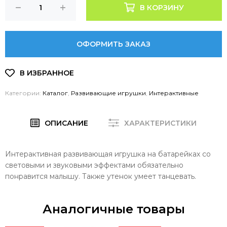
В КОРЗИНУ
ОФОРМИТЬ ЗАКАЗ
Категории:
Каталог
,
Развивающие игрушки
,
Интерактивные
ОПИСАНИЕ
ХАРАКТЕРИСТИКИ
Интерактивная развивающая игрушка на батарейках со
световыми и звуковыми эффектами обязательно
понравится малышу. Также утенок умеет танцевать.
Аналогичные товары