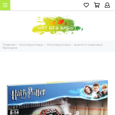
Главная
Конструкторы
Конструкторы - аналоги мировых
брендов