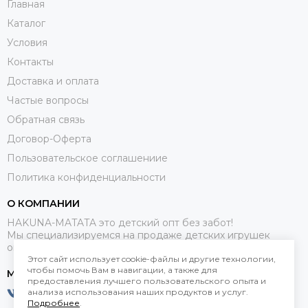
Главная
Каталог
Условия
Контакты
Доставка и оплата
Частые вопросы
Обратная связь
Договор-Оферта
Пользовательское соглашениие
Политика конфиденциальности
О КОМПАНИИ
HAKUNA-MATATA это детский опт без забот!
Мы специализируемся на продаже детских игрушек
оптом.
Этот сайт использует cookie-файлы и другие технологии,
чтобы помочь Вам в навигации, а также для
МЕССЕНДЖЕРЫ
предоставления лучшего пользовательского опыта и
анализа использования наших продуктов и услуг.
Подробнее
.