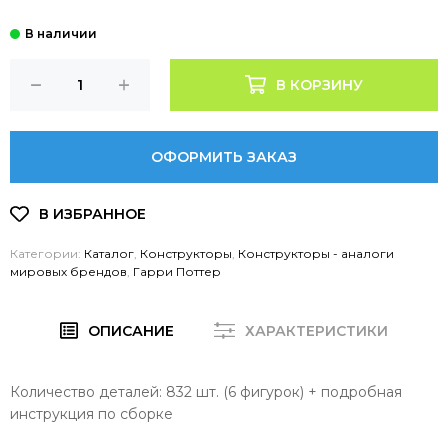
В КОРЗИНУ
ОФОРМИТЬ ЗАКАЗ
Категории:
Каталог
,
Конструкторы
,
Конструкторы - аналоги
мировых брендов
,
Гарри Поттер
ОПИСАНИЕ
ХАРАКТЕРИСТИКИ
Количество деталей: 832 шт. (6 фигурок) + подробная
инструкция по сборке