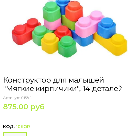
Конструктор для малышей
"Мягкие кирпичики", 14 деталей
Артикул:
01584
875.00 руб
КОД:
10KOR