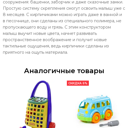
сооружения: башенки, заборчик и даже сказочные замки.
Простую систему скрепления смогут освоить малыш уже с
8 месяцев. С кирпичиками можно играть даже в ванной и
в песочнице, они сделаны из специального полимера, не
пропускающего воду и грязь. С этим конструктором
малыш выучит новые цвета, начнет развивать
пространственное воображение и получит новые
тактильные ощущения, ведь кирпичики сделаны из
приятного на ощупь материала.
Аналогичные товары
СКИДКА 6%