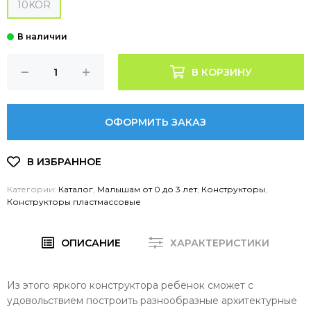
10KOR
В КОРЗИНУ
ОФОРМИТЬ ЗАКАЗ
Категории:
Каталог
,
Малышам от 0 до 3 лет
,
Конструкторы
,
Конструкторы пластмассовые
ОПИСАНИЕ
ХАРАКТЕРИСТИКИ
Из этого яркого конструктора ребенок сможет с
удовольствием построить разнообразные архитектурные