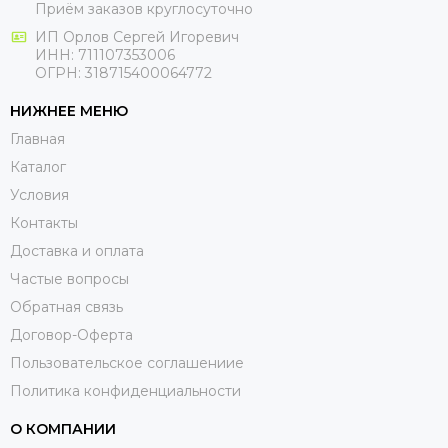
Приём заказов круглосуточно
ИП Орлов Сергей Игоревич
ИНН: 711107353006
ОГРН: 318715400064772
НИЖНЕЕ МЕНЮ
Главная
Каталог
Условия
Контакты
Доставка и оплата
Частые вопросы
Обратная связь
Договор-Оферта
Пользовательское соглашениие
Политика конфиденциальности
О КОМПАНИИ