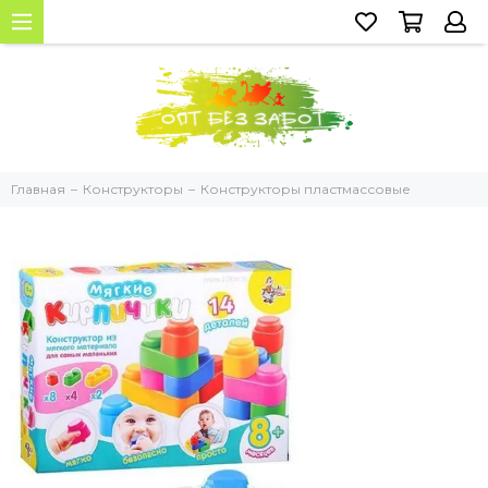
Главная
Конструкторы
Конструкторы пластмассовые