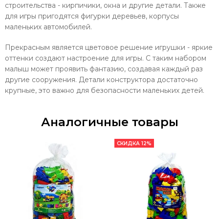
строительства - кирпичики, окна и другие детали. Также
для игры пригодятся фигурки деревьев, корпусы
маленьких автомобилей.
Прекрасным является цветовое решение игрушки - яркие
оттенки создают настроение для игры. С таким набором
малыш может проявить фантазию, создавая каждый раз
другие сооружения. Детали конструктора достаточно
крупные, это важно для безопасности маленьких детей.
Аналогичные товары
СКИДКА 12%