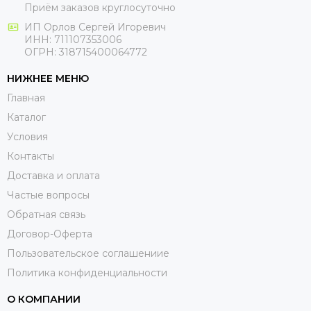
Приём заказов круглосуточно
ИП Орлов Сергей Игоревич
ИНН: 711107353006
ОГРН: 318715400064772
НИЖНЕЕ МЕНЮ
Главная
Каталог
Условия
Контакты
Доставка и оплата
Частые вопросы
Обратная связь
Договор-Оферта
Пользовательское соглашениие
Политика конфиденциальности
О КОМПАНИИ