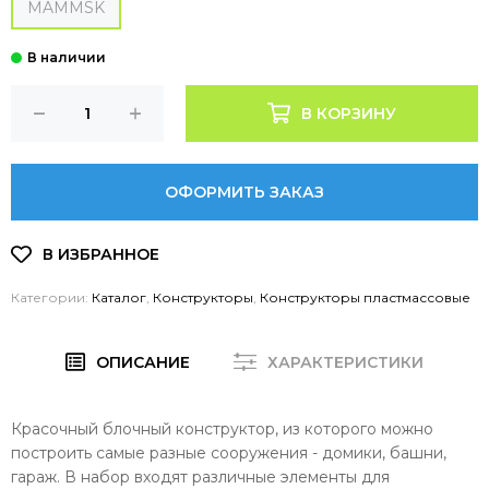
MAMMSK
В КОРЗИНУ
ОФОРМИТЬ ЗАКАЗ
Категории:
Каталог
,
Конструкторы
,
Конструкторы пластмассовые
ОПИСАНИЕ
ХАРАКТЕРИСТИКИ
Красочный блочный конструктор, из которого можно
построить самые разные сооружения - домики, башни,
гараж. В набор входят различные элементы для