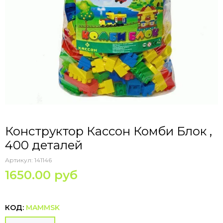
Конструктор Кассон Комби Блок ,
400 деталей
Артикул:
141146
1650.00 руб
КОД:
MAMMSK