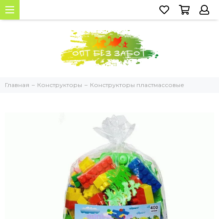
Главная
Конструкторы
Конструкторы пластмассовые