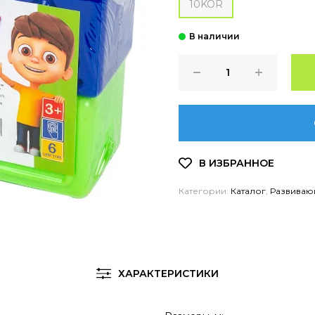
10KOR
Категории:
Каталог
,
Развиваю
ХАРАКТЕРИСТИКИ