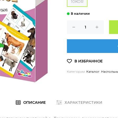
10KOR
Категории:
Каталог
,
Настольн
ОПИСАНИЕ
ХАРАКТЕРИСТИКИ