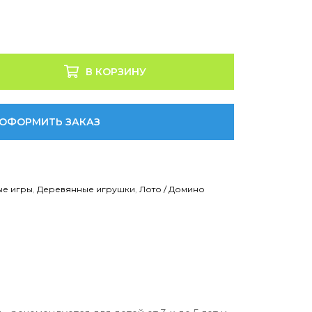
В КОРЗИНУ
ОФОРМИТЬ ЗАКАЗ
ые игры
,
Деревянные игрушки
,
Лото / Домино