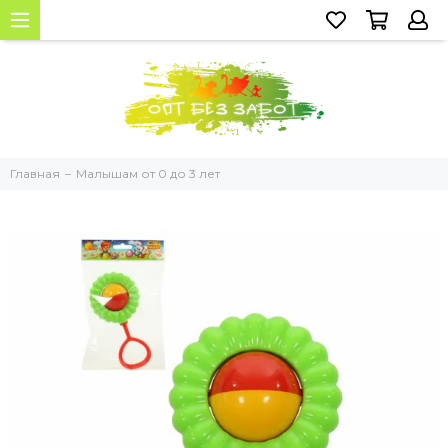
Главная
Малышам от 0 до 3 лет