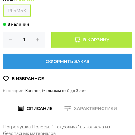
PLSMSK
В КОРЗИНУ
ОФОРМИТЬ ЗАКАЗ
Категории:
Каталог
,
Малышам от 0 до 3 лет
ОПИСАНИЕ
ХАРАКТЕРИСТИКИ
Погремушка Полесье "Подсолнух" выполнена из
безопасных материалов.