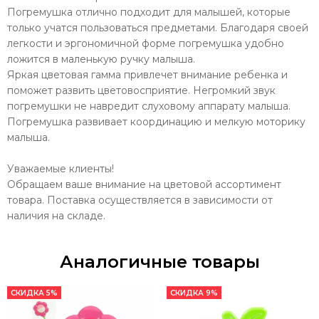
Погремушка отлично подходит для малышей, которые
только учатся пользоваться предметами. Благодаря своей
легкости и эргономичной форме погремушка удобно
ложится в маленькую ручку малыша.
Яркая цветовая гамма привлечет внимание ребенка и
поможет развить цветовосприятие. Негромкий звук
погремушки не навредит слуховому аппарату малыша.
Погремушка развивает координацию и мелкую моторику
малыша.
Уважаемые клиенты!
Обращаем ваше внимание на цветовой ассортимент
товара. Поставка осуществляется в зависимости от
наличия на складе.
Аналогичные товары
СКИДКА 5%
СКИДКА 9%