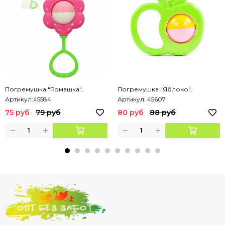
Погремушка "Ромашка",
Погремушка "Яблоко",
Артикул:45584
Артикул: 45607
75 руб
79 руб
80 руб
88 руб