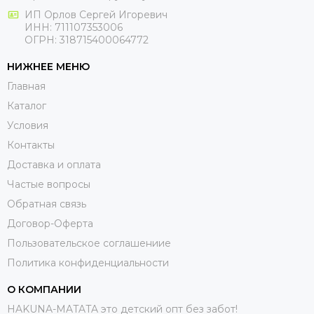
ИП Орлов Сергей Игоревич
ИНН: 711107353006
ОГРН: 318715400064772
НИЖНЕЕ МЕНЮ
Главная
Каталог
Условия
Контакты
Доставка и оплата
Частые вопросы
Обратная связь
Договор-Оферта
Пользовательское соглашениие
Политика конфиденциальности
О КОМПАНИИ
HAKUNA-MATATA это детский опт без забот!