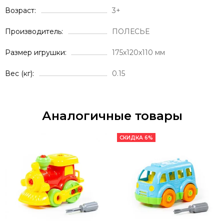
Возраст
3+
Производитель
ПОЛЕСЬЕ
Размер игрушки
175x120x110 мм
Вес (кг)
0.15
Аналогичные товары
СКИДКА 6%