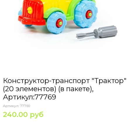
Конструктор-транспорт "Трактор"
(20 элементов) (в пакете),
Артикул:77769
Артикул:
77769
240.00 руб