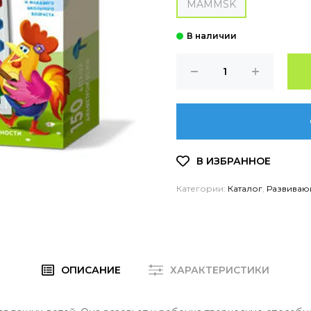
MAMMSK
Категории:
Каталог
,
Развиваю
ОПИСАНИЕ
ХАРАКТЕРИСТИКИ