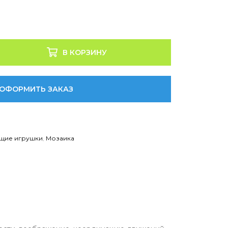
В КОРЗИНУ
ОФОРМИТЬ ЗАКАЗ
щие игрушки
,
Мозаика