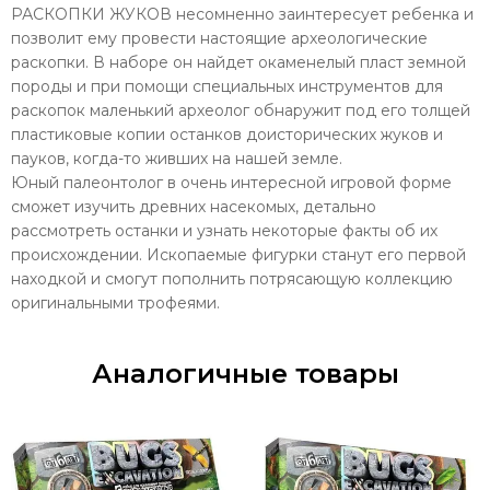
РАСКОПКИ ЖУКОВ несомненно заинтересует ребенка и
позволит ему провести настоящие археологические
раскопки. В наборе он найдет окаменелый пласт земной
породы и при помощи специальных инструментов для
раскопок маленький археолог обнаружит под его толщей
пластиковые копии останков доисторических жуков и
пауков, когда-то живших на нашей земле.
Юный палеонтолог в очень интересной игровой форме
сможет изучить древних насекомых, детально
рассмотреть останки и узнать некоторые факты об их
происхождении. Ископаемые фигурки станут его первой
находкой и смогут пополнить потрясающую коллекцию
оригинальными трофеями.
Аналогичные товары