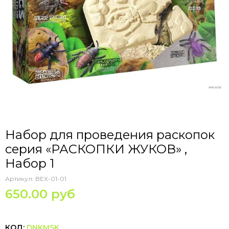
Набор для проведения раскопок
серия «РАСКОПКИ ЖУКОВ» ,
Набор 1
Артикул:
BEX-01-01
650.00 руб
КОД:
DNKMSK