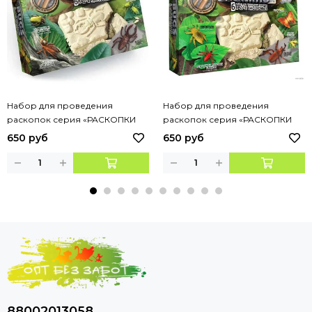
Набор для проведения
Набор для проведения
раскопок серия «РАСКОПКИ
раскопок серия «РАСКОПКИ
ЖУКОВ» жуки, Набор 2
ЖУКОВ» жуки, Набор 3
650 руб
650 руб
88002013058