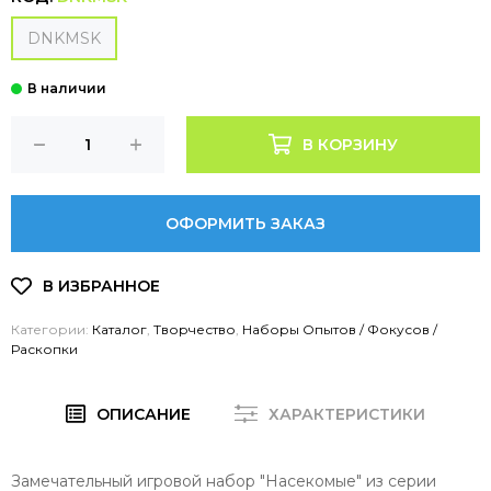
DNKMSK
В КОРЗИНУ
ОФОРМИТЬ ЗАКАЗ
Категории:
Каталог
,
Творчество
,
Наборы Опытов / Фокусов /
Раскопки
ОПИСАНИЕ
ХАРАКТЕРИСТИКИ
Замечательный игровой набор "Насекомые" из серии