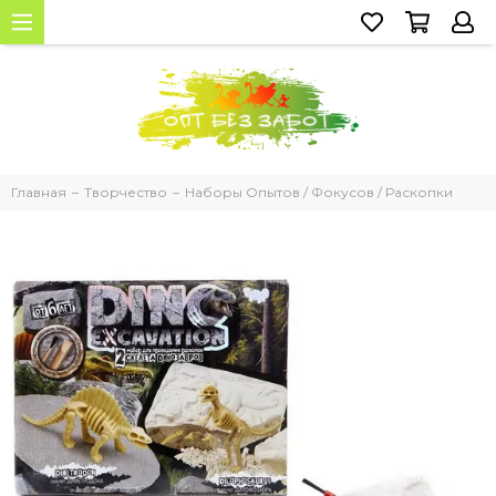
Главная
Творчество
Наборы Опытов / Фокусов / Раскопки