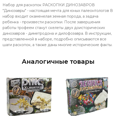
Набор для раскопок РАСКОПКИ ДИНОЗАВРОВ
"Динозавры" - настоящая мечта для юных палеонтологов В
набор входит окаменелая земная порода, а задача
ребенка - произвести раскопки. После завершения
работы трофеем станут скелеты двух доисторических
динозавров - диметродона и дилофозавра. В инструкции,
представленной в наборе, подробно описываются все
шаги раскопок, а также даны многие исторические факты.
Аналогичные товары