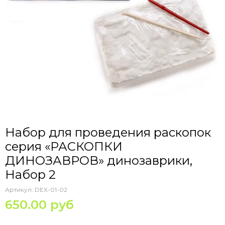
Набор для проведения раскопок
серия «РАСКОПКИ
ДИНОЗАВРОВ» динозаврики,
Набор 2
Артикул:
DEX-01-02
650.00 руб