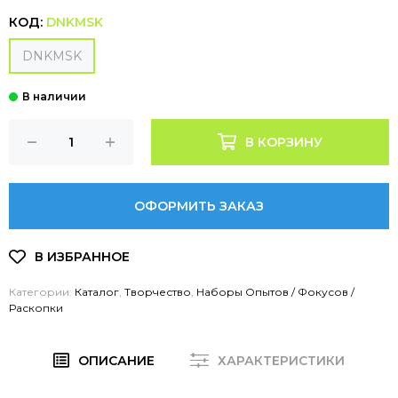
КОД:
DNKMSK
DNKMSK
В КОРЗИНУ
ОФОРМИТЬ ЗАКАЗ
Категории:
Каталог
,
Творчество
,
Наборы Опытов / Фокусов /
Раскопки
ОПИСАНИЕ
ХАРАКТЕРИСТИКИ