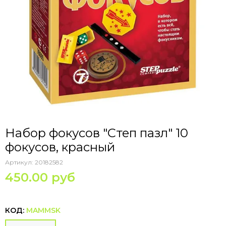
Набор фокусов "Степ пазл" 10
фокусов, красный
Артикул:
20182582
450.00 руб
КОД:
MAMMSK