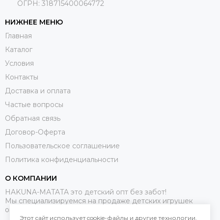
ОГРН: 318715400064772
НИЖНЕЕ МЕНЮ
Главная
Каталог
Условия
Контакты
Доставка и оплата
Частые вопросы
Обратная связь
Договор-Оферта
Пользовательское соглашениие
Политика конфиденциальности
О КОМПАНИИ
HAKUNA-MATATA это детский опт без забот!
Мы специализируемся на продаже детских игрушек
оптом.
Этот сайт использует cookie-файлы и другие технологии,