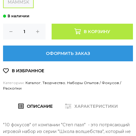
MAMMSK
В КОРЗИНУ
ОФОРМИТЬ ЗАКАЗ
Категории:
Каталог
,
Творчество
,
Наборы Опытов / Фокусов /
Раскопки
ОПИСАНИЕ
ХАРАКТЕРИСТИКИ
"10 фокусов" от компании "Степ пазл" - это потрясающий
игровой набор из серии "Школа волшебства", который не