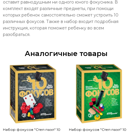
оставит равнодушным ни одного юного фокусника. В
комплект входят различные предметы, при помощи
которых ребенок самостоятельно сможет устроить 10
различных фокусов. Также в набор входит подробная
инструкция, которая поможет ребенку во всем
разобраться.
Аналогичные товары
Набор фокусов "Степ пазл" 10
Набор фокусов "Степ пазл" 10