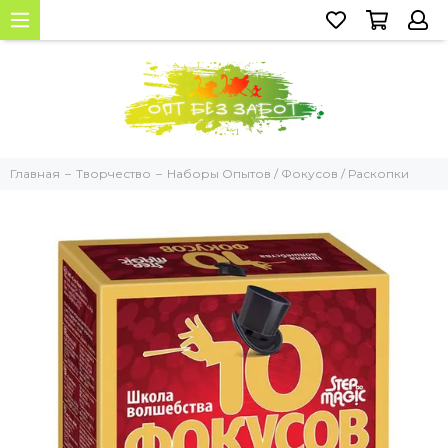
Главная
Творчество
Наборы Опытов / Фокусов / Раскопки