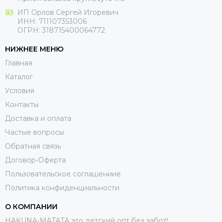
ИП Орлов Сергей Игоревич
ИНН: 711107353006
ОГРН: 318715400064772
НИЖНЕЕ МЕНЮ
Главная
Каталог
Условия
Контакты
Доставка и оплата
Частые вопросы
Обратная связь
Договор-Оферта
Пользовательское соглашениие
Политика конфиденциальности
О КОМПАНИИ
HAKUNA-MATATA это детский опт без забот!