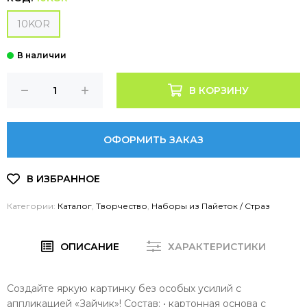
10KOR
В КОРЗИНУ
ОФОРМИТЬ ЗАКАЗ
Категории:
Каталог
,
Творчество
,
Наборы из Пайеток / Страз
ОПИСАНИЕ
ХАРАКТЕРИСТИКИ
Создайте яркую картинку без особых усилий с
аппликацией «Зайчик»! Состав: • картонная основа с