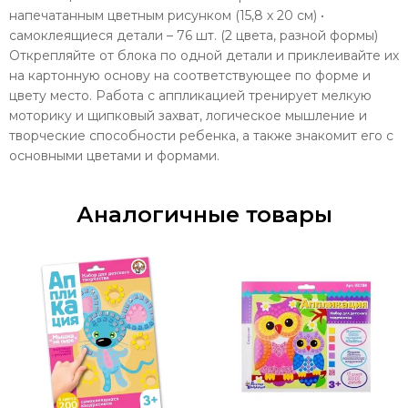
напечатанным цветным рисунком (15,8 х 20 см) •
самоклеящиеся детали – 76 шт. (2 цвета, разной формы)
Открепляйте от блока по одной детали и приклеивайте их
на картонную основу на соответствующее по форме и
цвету место. Работа с аппликацией тренирует мелкую
моторику и щипковый захват, логическое мышление и
творческие способности ребенка, а также знакомит его с
основными цветами и формами.
Аналогичные товары