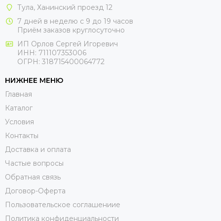
Тула, Ханинский проезд 12
7 дней в неделю с 9 до 19 часов
Приём заказов круглосуточно
ИП Орлов Сергей Игоревич
ИНН: 711107353006
ОГРН: 318715400064772
НИЖНЕЕ МЕНЮ
Главная
Каталог
Условия
Контакты
Доставка и оплата
Частые вопросы
Обратная связь
Договор-Оферта
Пользовательское соглашениие
Политика конфиденциальности