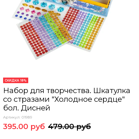
СКИДКА 18%
Набор для творчества. Шкатулка
со стразами "Холодное сердце"
бол. Дисней
Артикул:
01989
395.00 руб
479.00 руб