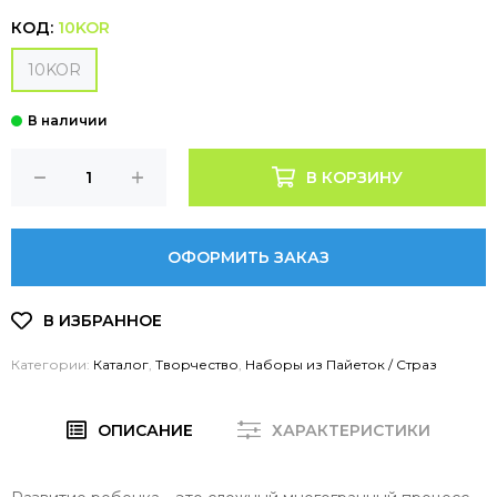
КОД:
10KOR
10KOR
В КОРЗИНУ
ОФОРМИТЬ ЗАКАЗ
Категории:
Каталог
,
Творчество
,
Наборы из Пайеток / Страз
ОПИСАНИЕ
ХАРАКТЕРИСТИКИ