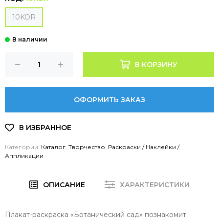
10KOR
В КОРЗИНУ
ОФОРМИТЬ ЗАКАЗ
Категории:
Каталог
,
Творчество
,
Раскраски / Наклейки /
Аппликации
ОПИСАНИЕ
ХАРАКТЕРИСТИКИ
Плакат-раскраска «Ботанический сад» познакомит