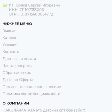
ИП Орлов Сергей Игоревич
ИНН: 711107353006
ОГРН: 318715400064772
НИЖНЕЕ МЕНЮ
Главная
Каталог
Условия
Контакты
Доставка и оплата
Частые вопросы
Обратная связь
Договор-Оферта
Пользовательское соглашениие
Политика конфиденциальности
О КОМПАНИИ
HAKUNA-MATATA это детский опт без забот!