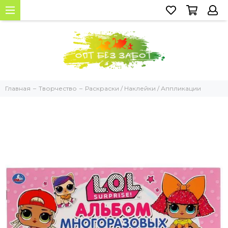
Главная
Творчество
Раскраски / Наклейки / Аппликации