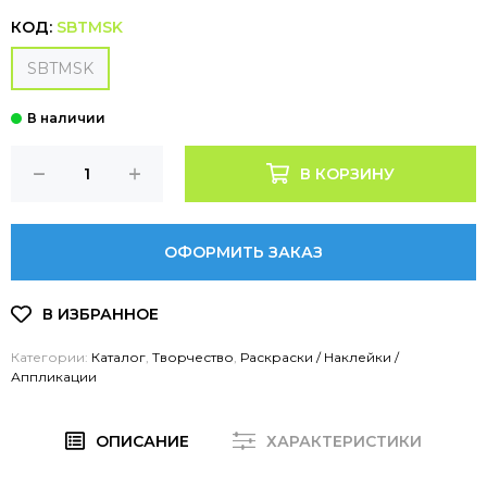
КОД:
SBTMSK
SBTMSK
В КОРЗИНУ
ОФОРМИТЬ ЗАКАЗ
Категории:
Каталог
,
Творчество
,
Раскраски / Наклейки /
Аппликации
ОПИСАНИЕ
ХАРАКТЕРИСТИКИ