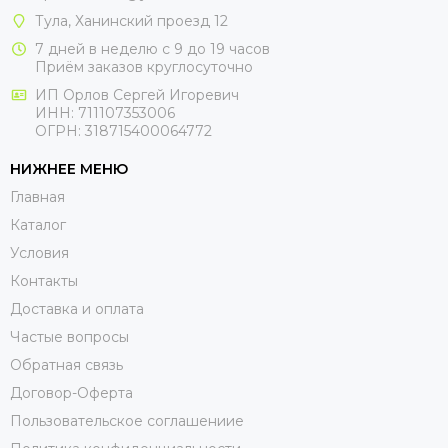
Тула, Ханинский проезд 12
7 дней в неделю с 9 до 19 часов
Приём заказов круглосуточно
ИП Орлов Сергей Игоревич
ИНН: 711107353006
ОГРН: 318715400064772
НИЖНЕЕ МЕНЮ
Главная
Каталог
Условия
Контакты
Доставка и оплата
Частые вопросы
Обратная связь
Договор-Оферта
Пользовательское соглашениие