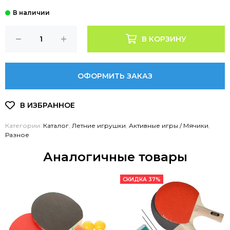
В КОРЗИНУ
ОФОРМИТЬ ЗАКАЗ
Категории:
Каталог
,
Летние игрушки
,
Активные игры / Мячики
,
Разное
Аналогичные товары
СКИДКА 37%