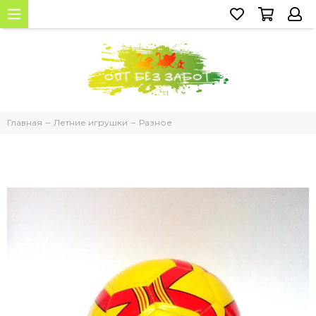
Главная
Летние игрушки
Разное