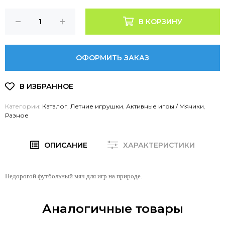
В КОРЗИНУ
ОФОРМИТЬ ЗАКАЗ
Категории:
Каталог
,
Летние игрушки
,
Активные игры / Мячики
,
Разное
ОПИСАНИЕ
ХАРАКТЕРИСТИКИ
Недорогой футбольный мяч для игр на природе.
Аналогичные товары