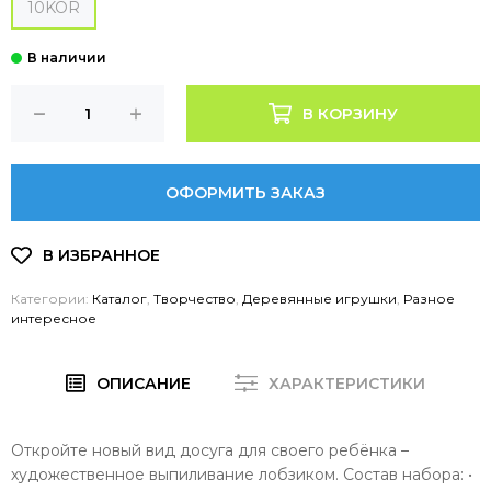
10KOR
В КОРЗИНУ
ОФОРМИТЬ ЗАКАЗ
Категории:
Каталог
,
Творчество
,
Деревянные игрушки
,
Разное
интересное
ОПИСАНИЕ
ХАРАКТЕРИСТИКИ
Откройте новый вид досуга для своего ребёнка –
художественное выпиливание лобзиком. Состав набора: •