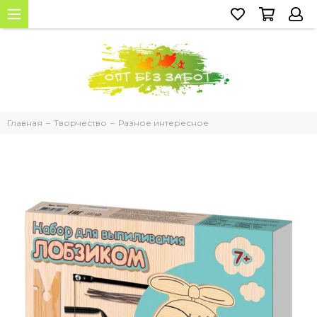
Главная
Творчество
Разное интересное