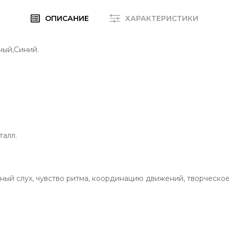
ОПИСАНИЕ
ХАРАКТЕРИСТИКИ
ный,Синий.
талл.
ый слух, чувство ритма, координацию движений, творческо