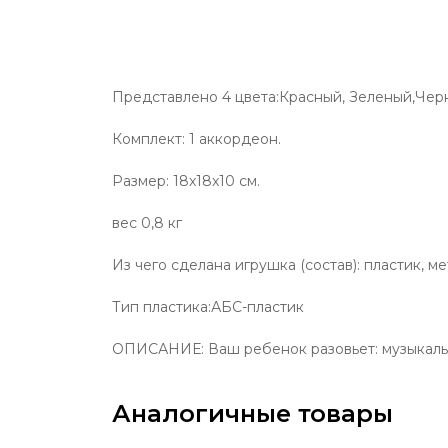
Представлено 4 цвета:Красный, Зеленый,Чер
Комплект: 1 аккордеон.
Размер: 18x18x10 см.
вес 0,8 кг
Из чего сделана игрушка (состав): пластик, ме
Тип пластика:АБС-пластик
ОПИСАНИЕ: Ваш ребенок разовьет: музыкальн
Аналогичные товары