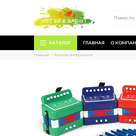
КАТАЛОГ
ГЛАВНАЯ
О КОМПА
Главная
Разное интересное