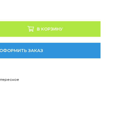
В КОРЗИНУ
ОФОРМИТЬ ЗАКАЗ
нтересное