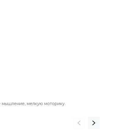
е мышление, мелкую моторику.