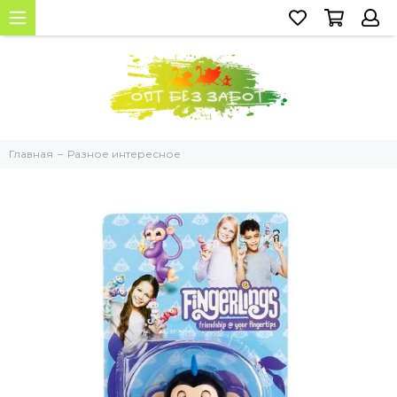
Главная
Разное интересное