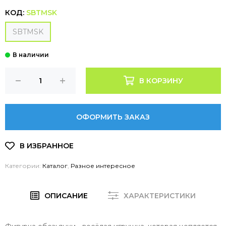
КОД:
SBTMSK
SBTMSK
В КОРЗИНУ
ОФОРМИТЬ ЗАКАЗ
Категории:
Каталог
,
Разное интересное
ОПИСАНИЕ
ХАРАКТЕРИСТИКИ