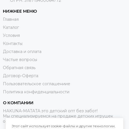
ОГРН: 318715400064772
НИЖНЕЕ МЕНЮ
Главная
Каталог
Условия
Контакты
Доставка и оплата
Частые вопросы
Обратная связь
Договор-Оферта
Пользовательское соглашениие
Политика конфиденциальности
О КОМПАНИИ
HAKUNA-MATATA это детский опт без забот!
Мы специализируемся на продаже детских игрушек
оптом.
Этот сайт использует cookie-файлы и другие технологии,