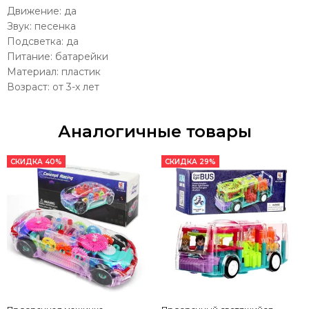
Движение: да
Звук: песенка
Подсветка: да
Питание: батарейки
Материал: пластик
Возраст: от 3-х лет
Аналогичные товары
СКИДКА 40%
СКИДКА 29%