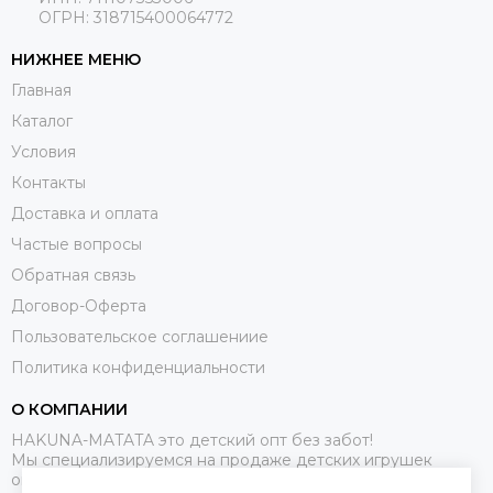
ОГРН: 318715400064772
НИЖНЕЕ МЕНЮ
Главная
Каталог
Условия
Контакты
Доставка и оплата
Частые вопросы
Обратная связь
Договор-Оферта
Пользовательское соглашениие
Политика конфиденциальности
О КОМПАНИИ
HAKUNA-MATATA это детский опт без забот!
Мы специализируемся на продаже детских игрушек
оптом.