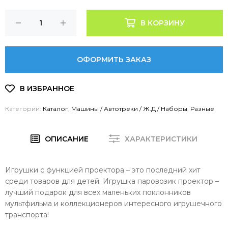
В КОРЗИНУ
ОФОРМИТЬ ЗАКАЗ
Категории:
Каталог
,
Машины / Автотреки / Ж.Д / Наборы
,
Разные
ОПИСАНИЕ
ХАРАКТЕРИСТИКИ
Игрушки с функцией проектора – это последний хит
среди товаров для детей. Игрушка паровозик проектор –
лучший подарок для всех маленьких поклонников
мультфильма и коллекционеров интересного игрушечного
транспорта!