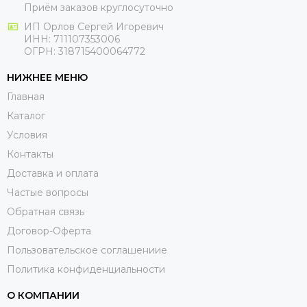
Приём заказов круглосуточно
ИП Орлов Сергей Игоревич
ИНН: 711107353006
ОГРН: 318715400064772
НИЖНЕЕ МЕНЮ
Главная
Каталог
Условия
Контакты
Доставка и оплата
Частые вопросы
Обратная связь
Договор-Оферта
Пользовательское соглашениие
Политика конфиденциальности
О КОМПАНИИ