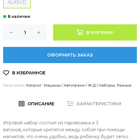
ALXSVD
В КОРЗИНУ
ОФОРМИТЬ ЗАКАЗ
Категории:
Каталог
,
Машины / Автотреки / Ж.Д / Наборы
,
Разные
ОПИСАНИЕ
ХАРАКТЕРИСТИКИ
Игровой набор состоит из паровозика и 3
вагонов
,
которые крепятся между собой при помощи
магнитов, что очень удобно, ведь ребенку будет легко