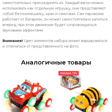
самостоятельно присоединять их. Каждый вагон можно
использовать как отдельную игрушку, они представляют
собой бетономешалку, кран и самосвал. Сам паровозик
работает от батареек, он может самостоятельно катиться
вперед, при этом движение будет сопровождаться
звуковыми эффектами.
Внимание!
Цвет элементов набора может варьироваться
и отличаться от представленного на фото.
Аналогичные товары
СКИДКА 13%