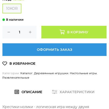
10KOR
В КОРЗИНУ
ОФОРМИТЬ ЗАКАЗ
Категории:
Каталог
,
Деревянные игрушки
,
Настольные игры
,
Развлекательные
ОПИСАНИЕ
ХАРАКТЕРИСТИКИ
Крестики-нолики - логическая игра между двумя