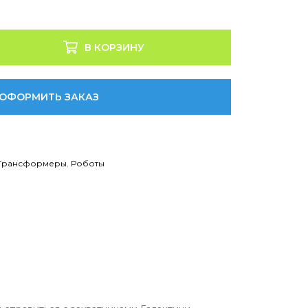
В КОРЗИНУ
ОФОРМИТЬ ЗАКАЗ
 Трансформеры
,
Роботы