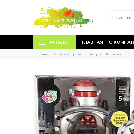
КАТАЛОГ
ГЛАВНАЯ
О КОМПА
Главная
Роботы / Трансформеры
Роботы