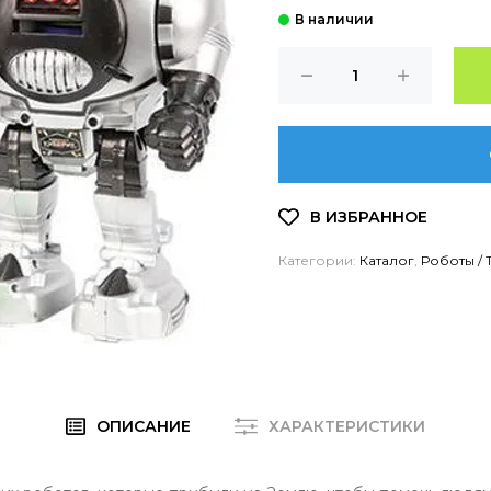
Категории:
Каталог
,
Роботы /
ОПИСАНИЕ
ХАРАКТЕРИСТИКИ