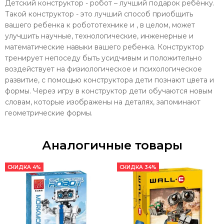
Детский конструктор - робот – лучший подарок ребёнку.
Такой конструктор - это лучший способ приобщить
вашего ребенка к робототехнике и , в целом, может
улучшить научные, технологические, инженерные и
математические навыки вашего ребенка. Конструктор
тренирует непоседу быть усидчивым и положительно
воздействует на физиологическое и психологическое
развитие, с помощью конструктора дети познают цвета и
формы. Через игру в конструктор дети обучаются новым
словам, которые изображены на деталях, запоминают
геометрические формы.
Аналогичные товары
СКИДКА 4%
СКИДКА 34%