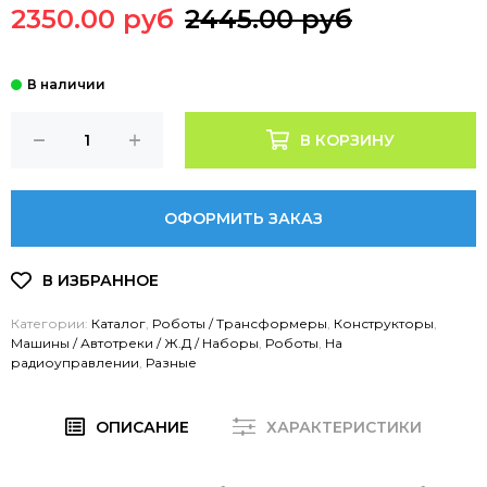
2350.00 руб
2445.00 руб
В КОРЗИНУ
ОФОРМИТЬ ЗАКАЗ
Категории:
Каталог
,
Роботы / Трансформеры
,
Конструкторы
,
Машины / Автотреки / Ж.Д / Наборы
,
Роботы
,
На
радиоуправлении
,
Разные
ОПИСАНИЕ
ХАРАКТЕРИСТИКИ