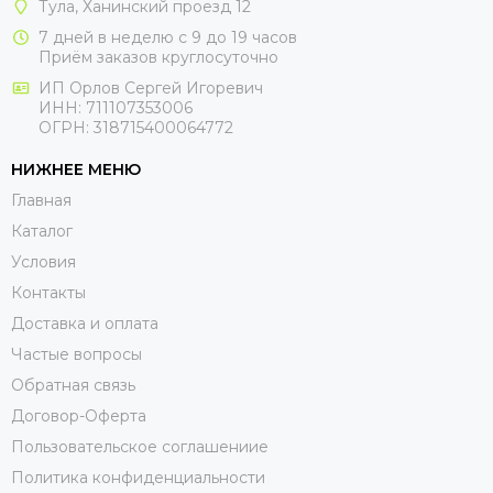
Тула, Ханинский проезд 12
7 дней в неделю с 9 до 19 часов
Приём заказов круглосуточно
ИП Орлов Сергей Игоревич
ИНН: 711107353006
ОГРН: 318715400064772
НИЖНЕЕ МЕНЮ
Главная
Каталог
Условия
Контакты
Доставка и оплата
Частые вопросы
Обратная связь
Договор-Оферта
Пользовательское соглашениие
Политика конфиденциальности