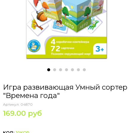
Игра развивающая Умный сортер
"Времена года"
Артикул:
04870
169.00 руб
КОД:
10KOR