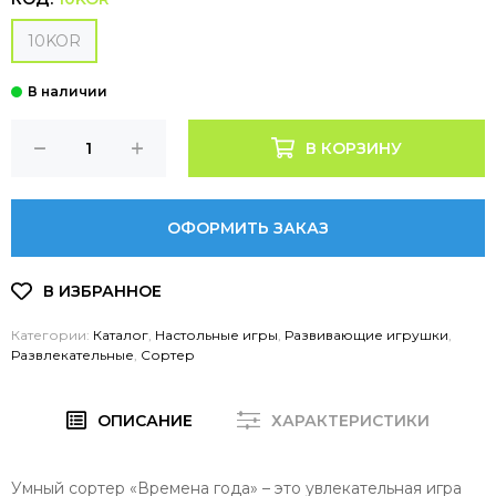
10KOR
В КОРЗИНУ
ОФОРМИТЬ ЗАКАЗ
Категории:
Каталог
,
Настольные игры
,
Развивающие игрушки
,
Развлекательные
,
Сортер
ОПИСАНИЕ
ХАРАКТЕРИСТИКИ
Умный сортер «Времена года» – это увлекательная игра