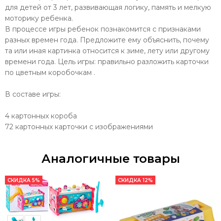
для детей от 3 лет, развивающая логику, память и мелкую
моторику ребенка.
В процессе игры ребенок познакомится с признаками
разных времен года. Предложите ему объяснить, почему
та или иная картинка относится к зиме, лету или другому
времени года. Цель игры: правильно разложить карточки
по цветным коробочкам .
В составе игры:
4 картонных короба
72 картонных карточки с изображениями
Аналогичные товары
СКИДКА 5%
СКИДКА 12%