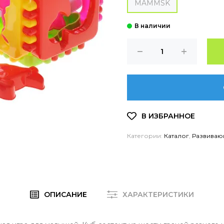
MAMMSK
Категории:
Каталог
,
Развиваю
ОПИСАНИЕ
ХАРАКТЕРИСТИКИ