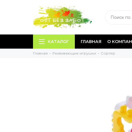
КАТАЛОГ
ГЛАВНАЯ
О КОМПА
Главная
Развивающие игрушки
Сортер