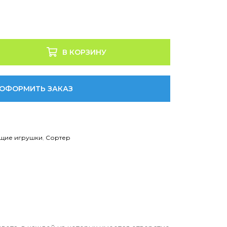
В КОРЗИНУ
ОФОРМИТЬ ЗАКАЗ
щие игрушки
,
Сортер