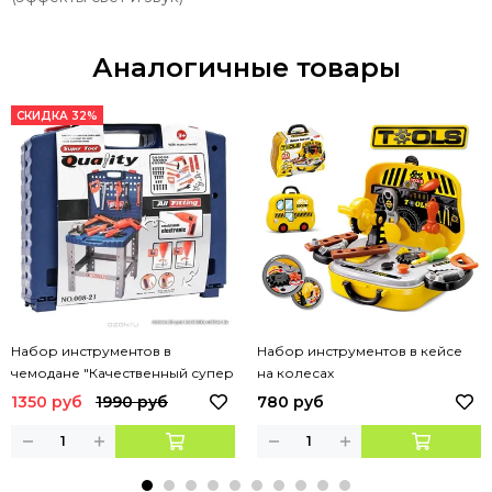
Аналогичные товары
СКИДКА 32%
Набор инструментов в
Набор инструментов в кейсе
чемодане "Качественный супер
на колесах
инструмент" с верстаком
1350 руб
1990 руб
780 руб