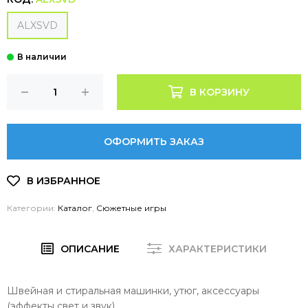
ALXSVD
В КОРЗИНУ
ОФОРМИТЬ ЗАКАЗ
Категории:
Каталог
,
Сюжетные игры
ОПИСАНИЕ
ХАРАКТЕРИСТИКИ
Швейная и стиральная машинки, утюг, аксессуары
(эффекты свет и звук)