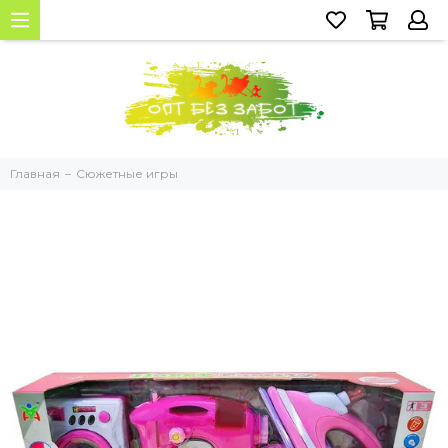
Главная
Сюжетные игры