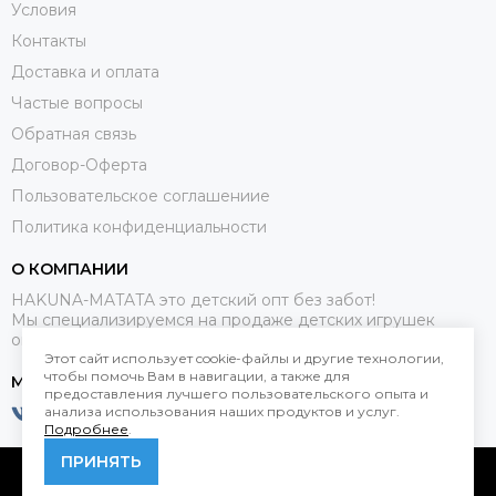
Условия
Контакты
Доставка и оплата
Частые вопросы
Обратная связь
Договор-Оферта
Пользовательское соглашениие
Политика конфиденциальности
О КОМПАНИИ
HAKUNA-MATATA это детский опт без забот!
Мы специализируемся на продаже детских игрушек
оптом.
Этот сайт использует cookie-файлы и другие технологии,
чтобы помочь Вам в навигации, а также для
МЕССЕНДЖЕРЫ
предоставления лучшего пользовательского опыта и
анализа использования наших продуктов и услуг.
Подробнее
.
ПРИНЯТЬ