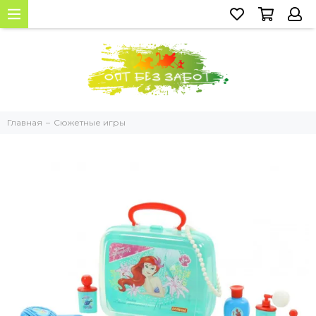
Главная
Сюжетные игры