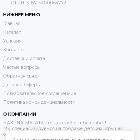
ОГРН: 318715400064772
НИЖНЕЕ МЕНЮ
Главная
Каталог
Условия
Контакты
Доставка и оплата
Частые вопросы
Обратная связь
Договор-Оферта
Пользовательское соглашениие
Политика конфиденциальности
О КОМПАНИИ
HAKUNA-MATATA это детский опт без забот!
Мы специализируемся на продаже детских игрушек
оптом.
Этот сайт использует cookie-файлы и другие технологии,