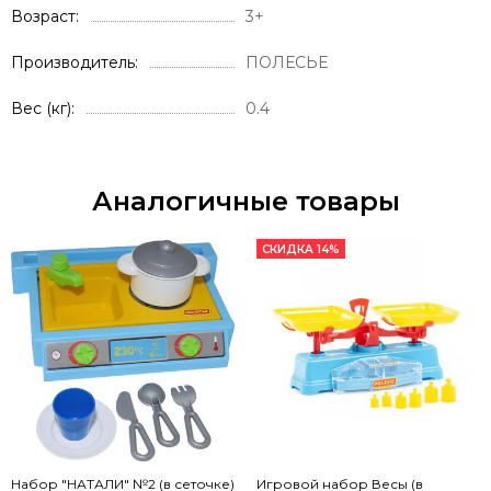
Возраст
3+
Производитель
ПОЛЕСЬЕ
Вес (кг)
0.4
Аналогичные товары
СКИДКА 14%
Набор "НАТАЛИ" №2 (в сеточке)
Игровой набор Весы (в