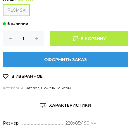
PLSMSK
В КОРЗИНУ
ОФОРМИТЬ ЗАКАЗ
Категории:
Каталог
,
Сюжетные игры
ХАРАКТЕРИСТИКИ
Размер
220х85х190 мм